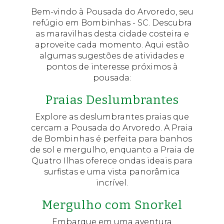
Bem-vindo à Pousada do Arvoredo, seu
refúgio em Bombinhas - SC. Descubra
as maravilhas desta cidade costeira e
aproveite cada momento. Aqui estão
algumas sugestões de atividades e
pontos de interesse próximos à
pousada:
Praias Deslumbrantes
Explore as deslumbrantes praias que
cercam a Pousada do Arvoredo. A Praia
de Bombinhas é perfeita para banhos
de sol e mergulho, enquanto a Praia de
Quatro Ilhas oferece ondas ideais para
surfistas e uma vista panorâmica
incrível.
Mergulho com Snorkel
Embarque em uma aventura