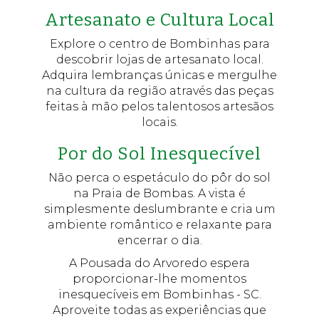
Artesanato e Cultura Local
Explore o centro de Bombinhas para
descobrir lojas de artesanato local.
Adquira lembranças únicas e mergulhe
na cultura da região através das peças
feitas à mão pelos talentosos artesãos
locais.
Por do Sol Inesquecível
Não perca o espetáculo do pôr do sol
na Praia de Bombas. A vista é
simplesmente deslumbrante e cria um
ambiente romântico e relaxante para
encerrar o dia.
A Pousada do Arvoredo espera
proporcionar-lhe momentos
inesquecíveis em Bombinhas - SC.
Aproveite todas as experiências que