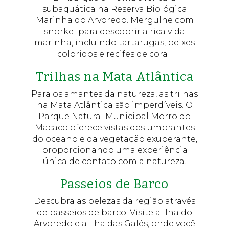
subaquática na Reserva Biológica
Marinha do Arvoredo. Mergulhe com
snorkel para descobrir a rica vida
marinha, incluindo tartarugas, peixes
coloridos e recifes de coral.
Trilhas na Mata Atlântica
Para os amantes da natureza, as trilhas
na Mata Atlântica são imperdíveis. O
Parque Natural Municipal Morro do
Macaco oferece vistas deslumbrantes
do oceano e da vegetação exuberante,
proporcionando uma experiência
única de contato com a natureza.
Passeios de Barco
Descubra as belezas da região através
de passeios de barco. Visite a Ilha do
Arvoredo e a Ilha das Galés, onde você