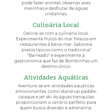
pode fazer snorkel, observar aves
marinhas e desfrutar de águas
cristalinas.
Culinária Local
Delicie-se com a culinária local.
Experimente frutos do mar frescos em
restaurantes à beira-mar. Saboreie
pratos típicos como o tradicional
"Barreado" e experimente a
gastronomia que faz de Bombinhas um
destino único.
Atividades Aquáticas
Aventure-se em atividades aquáticas
emocionantes, como stand-up paddle,
caiaque e jet ski. As águas tranquilas
proporcionam o cenário perfeito para
quem busca diversão e adrenalina.