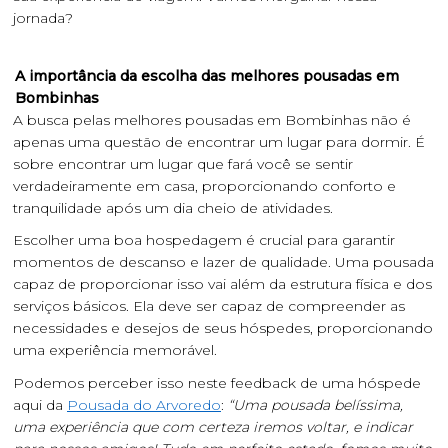
jornada?
A importância da escolha das melhores pousadas em
Bombinhas
A busca pelas melhores pousadas em Bombinhas não é
apenas uma questão de encontrar um lugar para dormir. É
sobre encontrar um lugar que fará você se sentir
verdadeiramente em casa, proporcionando conforto e
tranquilidade após um dia cheio de atividades.
Escolher uma boa hospedagem é crucial para garantir
momentos de descanso e lazer de qualidade. Uma pousada
capaz de proporcionar isso vai além da estrutura física e dos
serviços básicos. Ela deve ser capaz de compreender as
necessidades e desejos de seus hóspedes, proporcionando
uma experiência memorável.
Podemos perceber isso neste feedback de uma hóspede
aqui da
Pousada do Arvoredo
:
“Uma pousada belíssima,
uma experiência que com certeza iremos voltar, e indicar