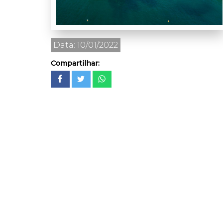
Data: 10/01/2022
Compartilhar: