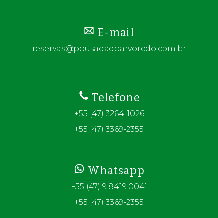
E-mail
reservas@pousadadoarvoredo.com.br
Telefone
+55 (47) 3264-1026
+55 (47) 3369-2355
Whatsapp
+55 (47) 9 8419 0041
+55 (47) 3369-2355