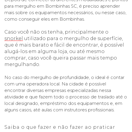
para mergulho em Bombinhas SC, é preciso aprender 
mais sobre os equipamentos necessários, ou nesse caso, 
como conseguir eles em Bombinhas. 
Caso você não os tenha, principalmente o 
snorkel
 utilizado para o mergulho de superfície, 
que é mais barato e fácil de encontrar, é possível 
alugá-los em alguma loja, ou até mesmo 
comprar, caso você queira passar mais tempo 
mergulhando. 
No caso do mergulho de profundidade, o ideal é contar 
com uma operadora local. Na cidade é possível 
encontrar diversas empresas especializadas nessa 
atividade e que fazem todo o processo de traslado até o 
local designado, empréstimo dos equipamentos e, em 
alguns casos, até aulas com instrutores profissionais. 
Saiba o que fazer e não fazer ao praticar 