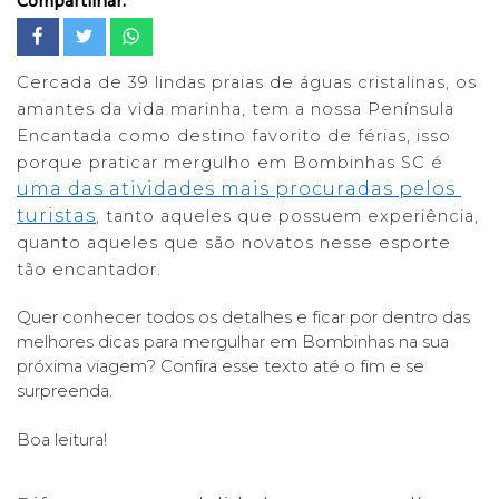
Compartilhar:
Cercada de 39 lindas praias de águas cristalinas, os 
amantes da vida marinha, tem a nossa Península 
Encantada como destino favorito de férias, isso 
porque praticar mergulho em Bombinhas SC é 
uma das atividades mais procuradas pelos 
turistas
, tanto aqueles que possuem experiência, 
quanto aqueles que são novatos nesse esporte 
tão encantador. 
Quer conhecer todos os detalhes e ficar por dentro das 
melhores dicas para mergulhar em Bombinhas na sua 
próxima viagem? Confira esse texto até o fim e se 
surpreenda. 
Boa leitura! 