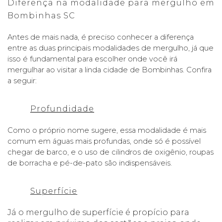
Diferença na modalidade para mergulho em 
Bombinhas SC
Antes de mais nada, é preciso conhecer a diferença 
entre as duas principais modalidades de mergulho, já que 
isso é fundamental para escolher onde você irá 
mergulhar ao visitar a linda cidade de Bombinhas. Confira 
a seguir: 
Profundidade
Como o próprio nome sugere, essa modalidade é mais 
comum em águas mais profundas, onde só é possível 
chegar de barco, e o uso de cilindros de oxigênio, roupas 
de borracha e pé-de-pato são indispensáveis. 
Superfície
Já o mergulho de superfície é propício para 